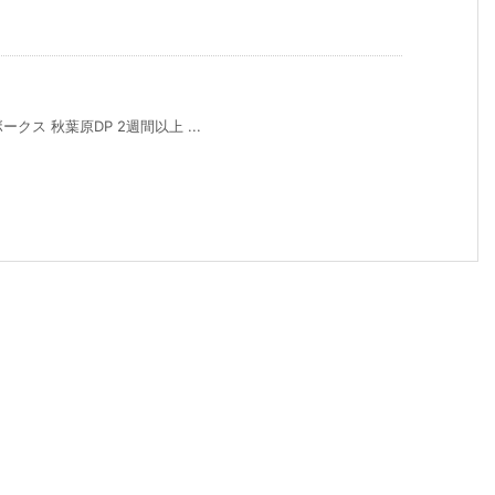
ボークス 秋葉原DP 2週間以上 ...