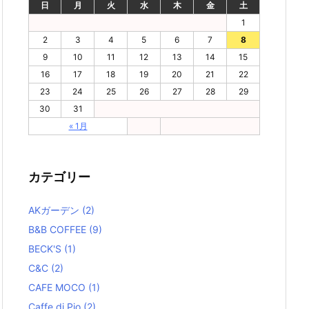
日
月
火
水
木
金
土
1
2
3
4
5
6
7
8
9
10
11
12
13
14
15
16
17
18
19
20
21
22
23
24
25
26
27
28
29
30
31
« 1月
カテゴリー
AKガーデン
(2)
B&B COFFEE
(9)
BECK'S
(1)
C&C
(2)
CAFE MOCO
(1)
Caffe di Pio
(2)