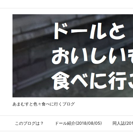
あまむすと色々食べに行くブログ
このブログは？
ドール紹介(2018/08/05)
同人誌(2018