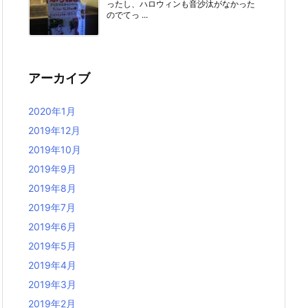
ったし、ハロウィンも音沙汰がなかった
のでてっ ...
アーカイブ
2020年1月
2019年12月
2019年10月
2019年9月
2019年8月
2019年7月
2019年6月
2019年5月
2019年4月
2019年3月
2019年2月