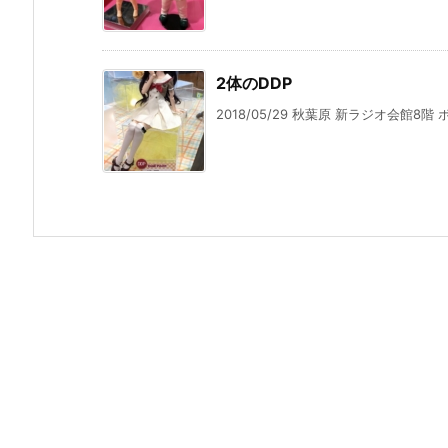
2体のDDP
2018/05/29 秋葉原 新ラジオ会館8階 