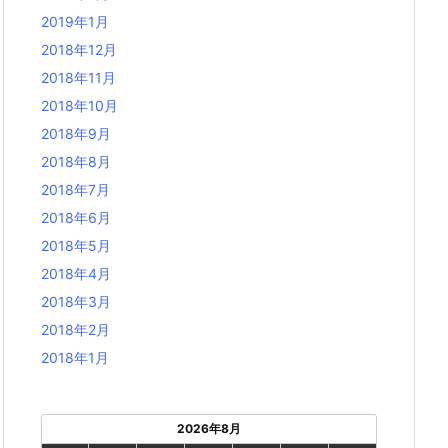
2019年1月
2018年12月
2018年11月
2018年10月
2018年9月
2018年8月
2018年7月
2018年6月
2018年5月
2018年4月
2018年3月
2018年2月
2018年1月
2026年8月