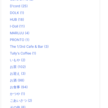
D'cord
(25)
DOLK
(1)
HUB
(18)
I-Doll
(11)
MARUJU
(4)
PRONTO
(1)
The 1/3rd Cafe & Bar
(3)
Tully's Coffee
(1)
いもや
(2)
お茶
(102)
お迎え
(3)
お酒
(98)
お食事
(94)
かつや
(1)
ごあいさつ
(2)
その他
(8)