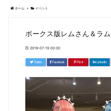
ホーム
>
イベント
ボークス版レムさん＆ラム
2019-07-19 00:30
Twitter
Facebook
Pin it
LinkedIn