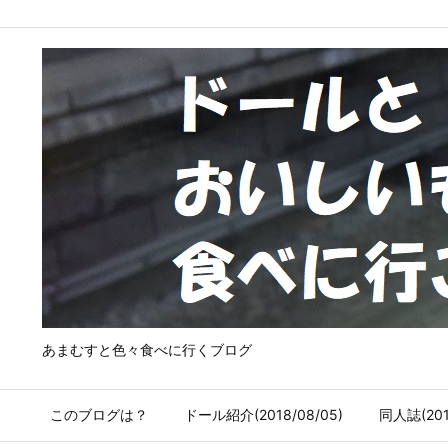
あまむすと色々食べに行くブログ
このブログは？
ドール紹介(2018/08/05)
同人誌(2018