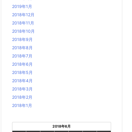
2019年1月
2018年12月
2018年11月
2018年10月
2018年9月
2018年8月
2018年7月
2018年6月
2018年5月
2018年4月
2018年3月
2018年2月
2018年1月
2018年6月