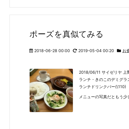
ポーズを真似てみる
2018-06-28 00:00
2019-05-04 00:20
お
2018/06/11 サイゼリヤ
ランチ・きのこのデミグラス
ランチドリンクバー(\110)
メニューの写真だともう少