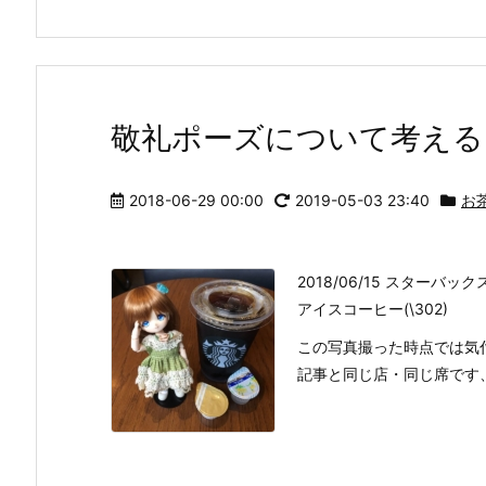
敬礼ポーズについて考える
2018-06-29 00:00
2019-05-03 23:40
お
2018/06/15 スターバッ
アイスコーヒー(\302)
この写真撮った時点では気
記事と同じ店・同じ席です