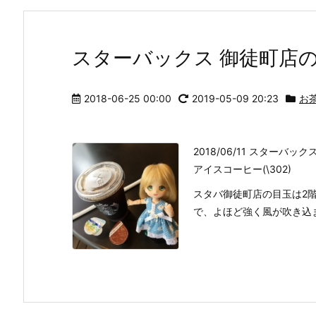
スターバックス 御徒町店
2018-06-25 00:00
2019-05-09 20:23
お
2018/06/11 スターバッ
アイスコーヒー(\302)
スタバ御徒町店の目玉は2
で、よほど強く風が吹き込