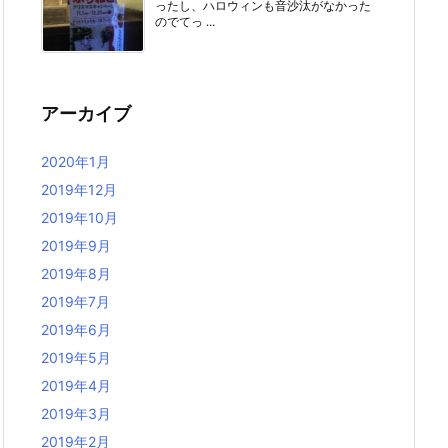
ったし、ハロウィンも音沙汰がなかった
のでてっ ...
アーカイブ
2020年1月
2019年12月
2019年10月
2019年9月
2019年8月
2019年7月
2019年6月
2019年5月
2019年4月
2019年3月
2019年2月