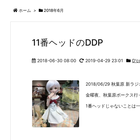
ホーム
>
2018年6月
11番ヘッドのDDP
2018-06-30 08:00
2019-04-29 23:01
D'c
2018/06/29 秋葉原 新
金曜夜、秋葉原ボークス行っ
1番ヘッドじゃないことは