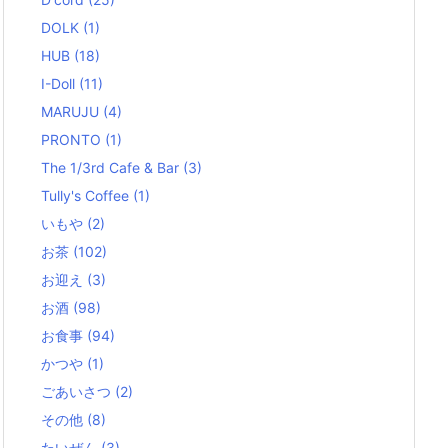
DOLK
(1)
HUB
(18)
I-Doll
(11)
MARUJU
(4)
PRONTO
(1)
The 1/3rd Cafe & Bar
(3)
Tully's Coffee
(1)
いもや
(2)
お茶
(102)
お迎え
(3)
お酒
(98)
お食事
(94)
かつや
(1)
ごあいさつ
(2)
その他
(8)
たいぜん
(3)