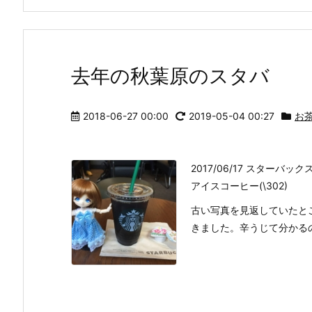
去年の秋葉原のスタバ
2018-06-27 00:00
2019-05-04 00:27
お
2017/06/17 スターバッ
アイスコーヒー(\302)
古い写真を見返していたと
きました。辛うじて分かる