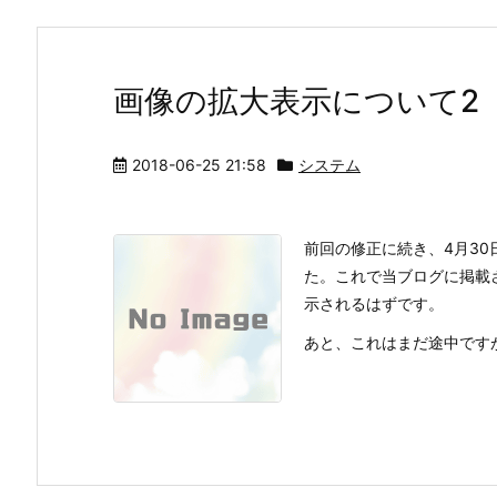
画像の拡大表示について2
2018-06-25 21:58
システム
前回の修正に続き、4月3
た。これで当ブログに掲載
示されるはずです。
あと、これはまだ途中ですが