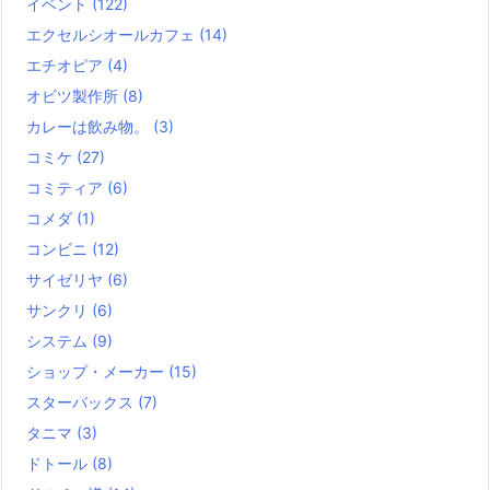
イベント
(122)
エクセルシオールカフェ
(14)
エチオピア
(4)
オビツ製作所
(8)
カレーは飲み物。
(3)
コミケ
(27)
コミティア
(6)
コメダ
(1)
コンビニ
(12)
サイゼリヤ
(6)
サンクリ
(6)
システム
(9)
ショップ・メーカー
(15)
スターバックス
(7)
タニマ
(3)
ドトール
(8)