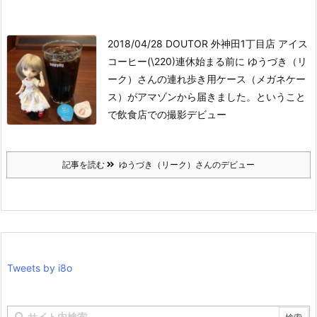
2018/04/28 DOUTOR 外神田1丁目店 アイス
コーヒー(\220)
連休始まる前に ゆうづき（リ
ーク）さんの連れ歩き用ケース（メガネケー
ス）がアマゾンから届きました。ということ
で飲食店での撮影デビュー
記事を読む
ゆうづき（リーク）さんのデビュー
Tweets by i8o