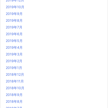
2019年12月
2019年10月
2019年9月
2019年8月
2019年7月
2019年6月
2019年5月
2019年4月
2019年3月
2019年2月
2019年1月
2018年12月
2018年11月
2018年10月
2018年9月
2018年8月