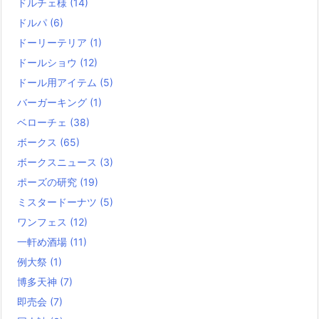
ドルチェ様
(14)
ドルパ
(6)
ドーリーテリア
(1)
ドールショウ
(12)
ドール用アイテム
(5)
バーガーキング
(1)
ベローチェ
(38)
ボークス
(65)
ボークスニュース
(3)
ポーズの研究
(19)
ミスタードーナツ
(5)
ワンフェス
(12)
一軒め酒場
(11)
例大祭
(1)
博多天神
(7)
即売会
(7)