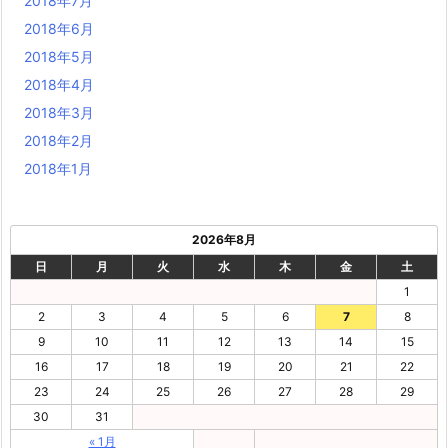
2018年7月
2018年6月
2018年5月
2018年4月
2018年3月
2018年2月
2018年1月
2026年8月
日
月
火
水
木
金
土
1
2
3
4
5
6
7
8
9
10
11
12
13
14
15
16
17
18
19
20
21
22
23
24
25
26
27
28
29
30
31
« 1月