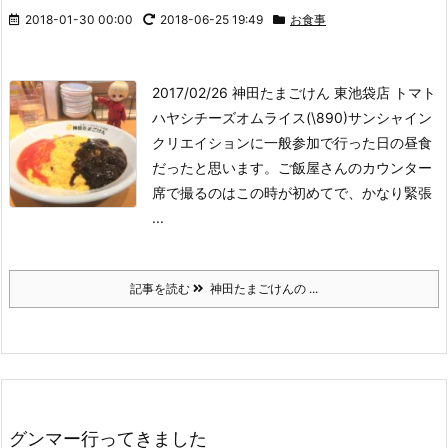
2018-01-30 00:00
2018-06-25 19:49
お食事
2017/02/26 神田たまごけん 東池袋店 トマト
ハヤシチーズオムライス(\890)
サンシャイン
クリエイションに一般参加で行った日の昼食
だったと思います。ご飯屋さんのカウンター
席で撮るのはこの時が初めてで、かなり緊張
...
記事を読む
神田たまごけんの ...
グンマー行ってきました