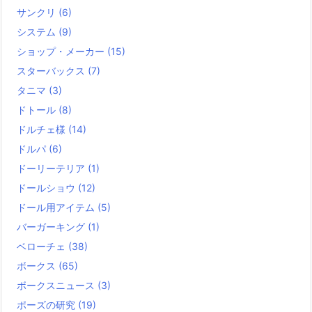
サンクリ
(6)
システム
(9)
ショップ・メーカー
(15)
スターバックス
(7)
タニマ
(3)
ドトール
(8)
ドルチェ様
(14)
ドルパ
(6)
ドーリーテリア
(1)
ドールショウ
(12)
ドール用アイテム
(5)
バーガーキング
(1)
ベローチェ
(38)
ボークス
(65)
ボークスニュース
(3)
ポーズの研究
(19)