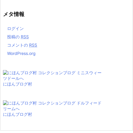
メタ情報
ログイン
投稿の
RSS
コメントの
RSS
WordPress.org
にほんブログ村
にほんブログ村