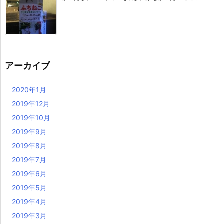
アーカイブ
2020年1月
2019年12月
2019年10月
2019年9月
2019年8月
2019年7月
2019年6月
2019年5月
2019年4月
2019年3月