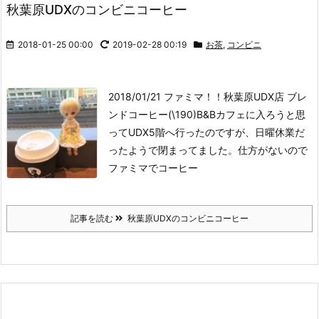
秋葉原UDXのコンビニコーヒー
2018-01-25 00:00
2019-02-28 00:19
お茶
,
コンビニ
2018/01/21 ファミマ！！秋葉原UDX店 ブレ
ンドコーヒー(\190)
B&Bカフェに入ろうと思
ってUDX5階へ行ったのですが、日曜休業だ
ったようで閉まってました。仕方がないので
ファミマでコーヒー
記事を読む
秋葉原UDXのコンビニコーヒー