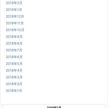
2019年2月
2019年1月
2018年12月
2018年11月
2018年10月
2018年9月
2018年8月
2018年7月
2018年6月
2018年5月
2018年4月
2018年3月
2018年2月
2018年1月
2018年1月