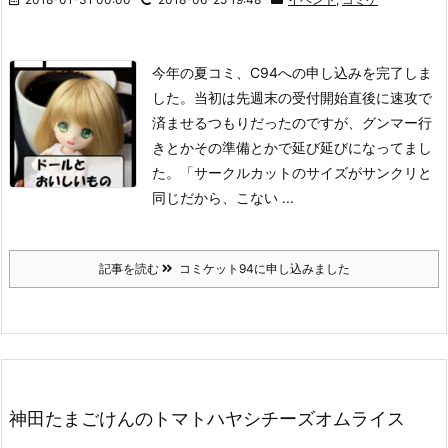
今年の夏コミ、C94への申し込みを完了しま
した。当初は先週末の受付開始直後に速攻で
済ませるつもりだったのですが、グンマー行
きとかその準備とかで延び延びになってまし
た。
「サークルカットのサイズがサンクリと
同じだから、こない ...
記事を読む
コミケット94に申し込みました
神田たまごけんのトマトハヤシチーズオムライス