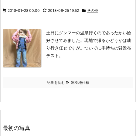
2018-01-28 00:00
2018-06-25 19:52
その他
土日にグンマーの温泉行くのであったかい恰
好させてみました。現地で撮るかどうかは成
り行き任せですが。ついでに手持ちの背景布
テスト。
記事を読む
寒冷地仕様
最初の写真