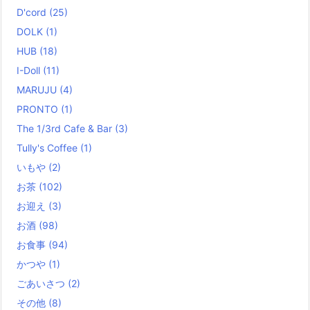
D'cord
(25)
DOLK
(1)
HUB
(18)
I-Doll
(11)
MARUJU
(4)
PRONTO
(1)
The 1/3rd Cafe & Bar
(3)
Tully's Coffee
(1)
いもや
(2)
お茶
(102)
お迎え
(3)
お酒
(98)
お食事
(94)
かつや
(1)
ごあいさつ
(2)
その他
(8)