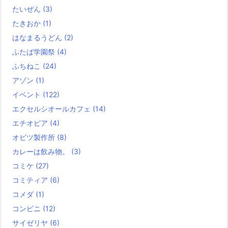
たいぜん
(3)
たきおか
(1)
はなまるうどん
(2)
ふたば学園祭
(4)
ふちねこ
(24)
アゾン
(1)
イベント
(122)
エクセルシオールカフェ
(14)
エチオピア
(4)
オビツ製作所
(8)
カレーは飲み物。
(3)
コミケ
(27)
コミティア
(6)
コメダ
(1)
コンビニ
(12)
サイゼリヤ
(6)