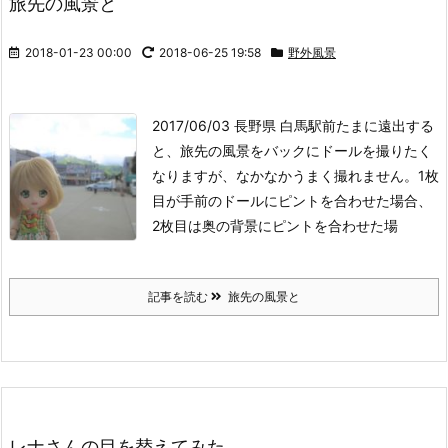
旅先の風景と
2018-01-23 00:00
2018-06-25 19:58
野外風景
2017/06/03 長野県 白馬駅前
たまに遠出する
と、旅先の風景をバックにドールを撮りたく
なりますが、なかなかうまく撮れません。1枚
目が手前のドールにピントを合わせた場合、
2枚目は奥の背景にピントを合わせた場
記事を読む
旅先の風景と
レナさんの目を替えてみた