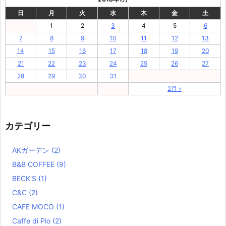
日
月
火
水
木
金
土
1
2
3
4
5
6
7
8
9
10
11
12
13
14
15
16
17
18
19
20
21
22
23
24
25
26
27
28
29
30
31
2月 »
カテゴリー
AKガーデン
(2)
B&B COFFEE
(9)
BECK'S
(1)
C&C
(2)
CAFE MOCO
(1)
Caffe di Pio
(2)