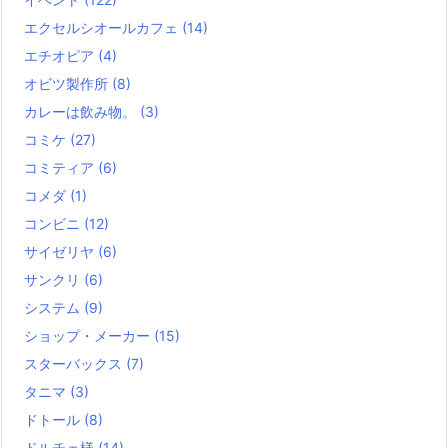
エクセルシオールカフェ
(14)
エチオピア
(4)
オビツ製作所
(8)
カレーは飲み物。
(3)
コミケ
(27)
コミティア
(6)
コメダ
(1)
コンビニ
(12)
サイゼリヤ
(6)
サンクリ
(6)
システム
(9)
ショップ・メーカー
(15)
スターバックス
(7)
タニマ
(3)
ドトール
(8)
ドルチェ様
(14)