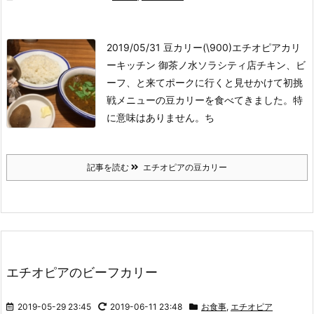
2019/05/31 豆カリー(\900)
エチオピアカリ
ーキッチン 御茶ノ水ソラシティ店
チキン、ビ
ーフ、と来てポークに行くと見せかけて初挑
戦メニューの豆カリーを食べてきました。特
に意味はありません。ち
記事を読む
エチオピアの豆カリー
エチオピアのビーフカリー
2019-05-29 23:45
2019-06-11 23:48
お食事
,
エチオピア