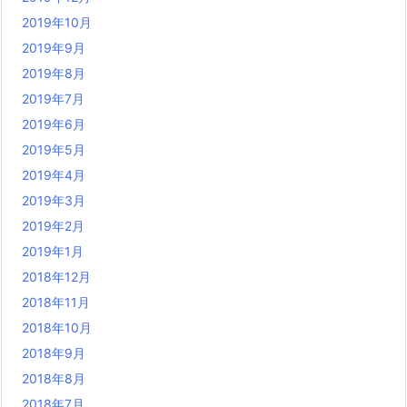
2019年10月
2019年9月
2019年8月
2019年7月
2019年6月
2019年5月
2019年4月
2019年3月
2019年2月
2019年1月
2018年12月
2018年11月
2018年10月
2018年9月
2018年8月
2018年7月