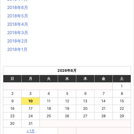
2018年6月
2018年5月
2018年4月
2018年3月
2018年2月
2018年1月
2026年8月
日
月
火
水
木
金
土
1
2
3
4
5
6
7
8
9
10
11
12
13
14
15
16
17
18
19
20
21
22
23
24
25
26
27
28
29
30
31
« 1月