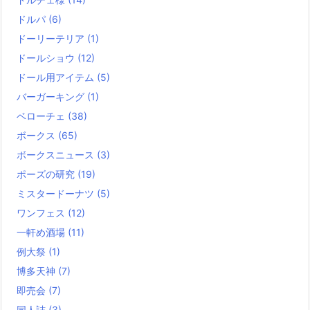
ドルパ
(6)
ドーリーテリア
(1)
ドールショウ
(12)
ドール用アイテム
(5)
バーガーキング
(1)
ベローチェ
(38)
ボークス
(65)
ボークスニュース
(3)
ポーズの研究
(19)
ミスタードーナツ
(5)
ワンフェス
(12)
一軒め酒場
(11)
例大祭
(1)
博多天神
(7)
即売会
(7)
同人誌
(3)