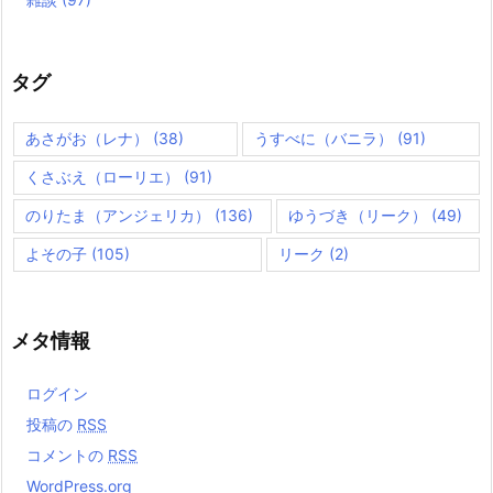
タグ
あさがお（レナ）
(38)
うすべに（バニラ）
(91)
くさぶえ（ローリエ）
(91)
のりたま（アンジェリカ）
(136)
ゆうづき（リーク）
(49)
よその子
(105)
リーク
(2)
メタ情報
ログイン
投稿の
RSS
コメントの
RSS
WordPress.org