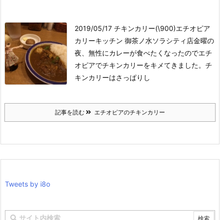
2019/05/17 チキンカリー(\900)
エチオピア
カリーキッチン 御茶ノ水ソラシティ店
金曜の
夜、無性にカレーが食べたくなったのでエチ
オピアでチキンカリーをキメてきました。チ
キンカリーはさっぱりし
記事を読む
エチオピアのチキンカリー
Tweets by i8o