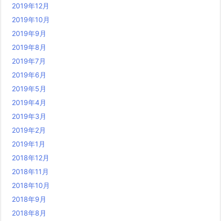
2019年12月
2019年10月
2019年9月
2019年8月
2019年7月
2019年6月
2019年5月
2019年4月
2019年3月
2019年2月
2019年1月
2018年12月
2018年11月
2018年10月
2018年9月
2018年8月