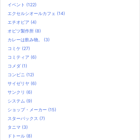
イベント
(122)
エクセルシオールカフェ
(14)
エチオピア
(4)
オビツ製作所
(8)
カレーは飲み物。
(3)
コミケ
(27)
コミティア
(6)
コメダ
(1)
コンビニ
(12)
サイゼリヤ
(6)
サンクリ
(6)
システム
(9)
ショップ・メーカー
(15)
スターバックス
(7)
タニマ
(3)
ドトール
(8)