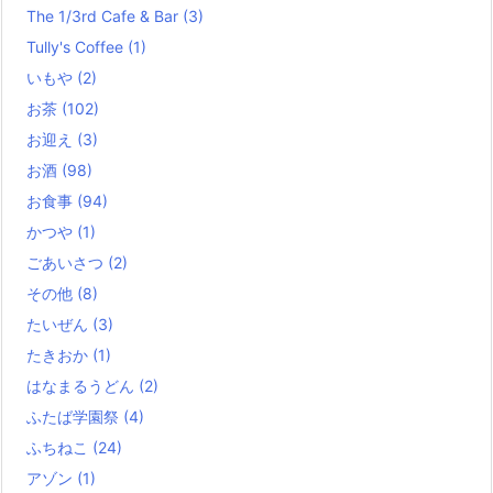
The 1/3rd Cafe & Bar
(3)
Tully's Coffee
(1)
いもや
(2)
お茶
(102)
お迎え
(3)
お酒
(98)
お食事
(94)
かつや
(1)
ごあいさつ
(2)
その他
(8)
たいぜん
(3)
たきおか
(1)
はなまるうどん
(2)
ふたば学園祭
(4)
ふちねこ
(24)
アゾン
(1)