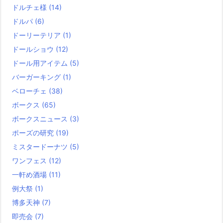
ドルチェ様
(14)
ドルパ
(6)
ドーリーテリア
(1)
ドールショウ
(12)
ドール用アイテム
(5)
バーガーキング
(1)
ベローチェ
(38)
ボークス
(65)
ボークスニュース
(3)
ポーズの研究
(19)
ミスタードーナツ
(5)
ワンフェス
(12)
一軒め酒場
(11)
例大祭
(1)
博多天神
(7)
即売会
(7)