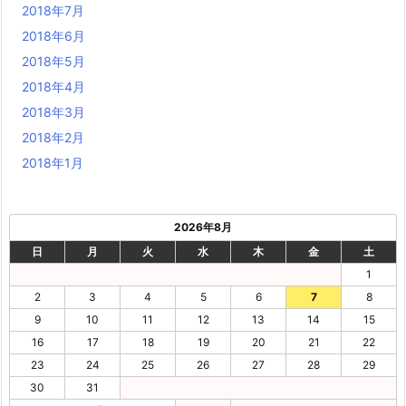
2018年7月
2018年6月
2018年5月
2018年4月
2018年3月
2018年2月
2018年1月
2026年8月
日
月
火
水
木
金
土
1
2
3
4
5
6
7
8
9
10
11
12
13
14
15
16
17
18
19
20
21
22
23
24
25
26
27
28
29
30
31