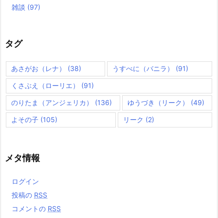
雑談
(97)
タグ
あさがお（レナ）
(38)
うすべに（バニラ）
(91)
くさぶえ（ローリエ）
(91)
のりたま（アンジェリカ）
(136)
ゆうづき（リーク）
(49)
よその子
(105)
リーク
(2)
メタ情報
ログイン
投稿の
RSS
コメントの
RSS