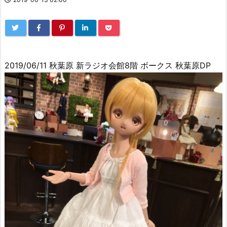
2019/06/11 秋葉原 新ラジオ会館8階 ボークス 秋葉原DP