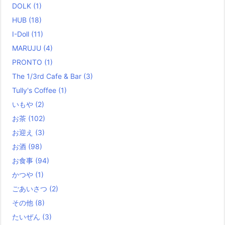
DOLK
(1)
HUB
(18)
I-Doll
(11)
MARUJU
(4)
PRONTO
(1)
The 1/3rd Cafe & Bar
(3)
Tully's Coffee
(1)
いもや
(2)
お茶
(102)
お迎え
(3)
お酒
(98)
お食事
(94)
かつや
(1)
ごあいさつ
(2)
その他
(8)
たいぜん
(3)