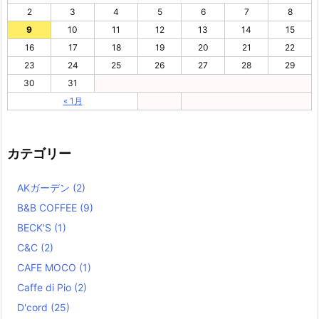
2
3
4
5
6
7
8
9
10
11
12
13
14
15
16
17
18
19
20
21
22
23
24
25
26
27
28
29
30
31
« 1月
カテゴリー
AKガーデン
(2)
B&B COFFEE
(9)
BECK'S
(1)
C&C
(2)
CAFE MOCO
(1)
Caffe di Pio
(2)
D'cord
(25)