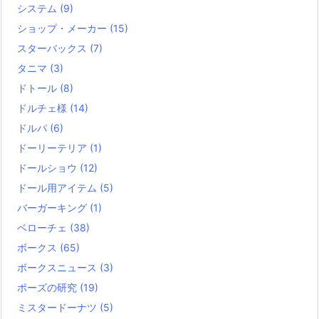
システム
(9)
ショップ・メーカー
(15)
スターバックス
(7)
タニマ
(3)
ドトール
(8)
ドルチェ様
(14)
ドルパ
(6)
ドーリーテリア
(1)
ドールショウ
(12)
ドール用アイテム
(5)
バーガーキング
(1)
ベローチェ
(38)
ボークス
(65)
ボークスニュース
(3)
ポーズの研究
(19)
ミスタードーナツ
(5)