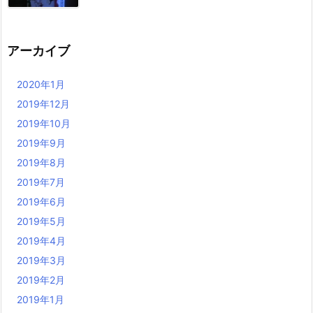
アーカイブ
2020年1月
2019年12月
2019年10月
2019年9月
2019年8月
2019年7月
2019年6月
2019年5月
2019年4月
2019年3月
2019年2月
2019年1月