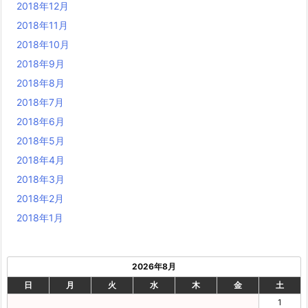
2018年12月
2018年11月
2018年10月
2018年9月
2018年8月
2018年7月
2018年6月
2018年5月
2018年4月
2018年3月
2018年2月
2018年1月
2026年8月
日
月
火
水
木
金
土
1