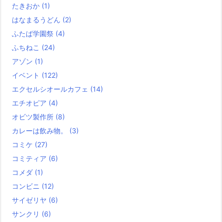
たきおか
(1)
はなまるうどん
(2)
ふたば学園祭
(4)
ふちねこ
(24)
アゾン
(1)
イベント
(122)
エクセルシオールカフェ
(14)
エチオピア
(4)
オビツ製作所
(8)
カレーは飲み物。
(3)
コミケ
(27)
コミティア
(6)
コメダ
(1)
コンビニ
(12)
サイゼリヤ
(6)
サンクリ
(6)