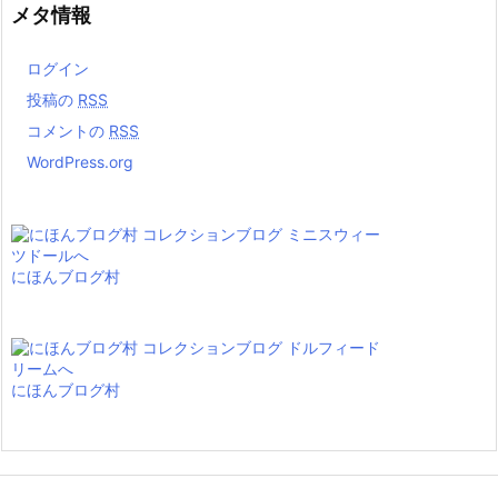
メタ情報
ログイン
投稿の
RSS
コメントの
RSS
WordPress.org
にほんブログ村
にほんブログ村