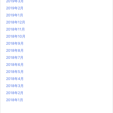
2019年3月
2019年2月
2019年1月
2018年12月
2018年11月
2018年10月
2018年9月
2018年8月
2018年7月
2018年6月
2018年5月
2018年4月
2018年3月
2018年2月
2018年1月