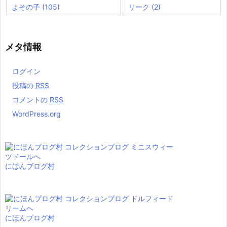
よその子
(105)
リーク
(2)
メタ情報
ログイン
投稿の
RSS
コメントの
RSS
WordPress.org
にほんブログ村
にほんブログ村