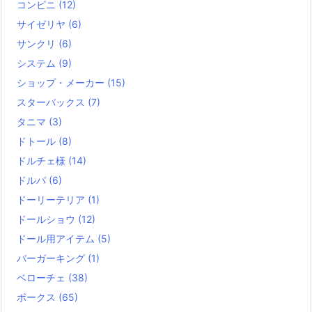
コンビニ
(12)
サイゼリヤ
(6)
サンクリ
(6)
システム
(9)
ショップ・メーカー
(15)
スターバックス
(7)
タニマ
(3)
ドトール
(8)
ドルチェ様
(14)
ドルパ
(6)
ドーリーテリア
(1)
ドールショウ
(12)
ドール用アイテム
(5)
バーガーキング
(1)
ベローチェ
(38)
ボークス
(65)