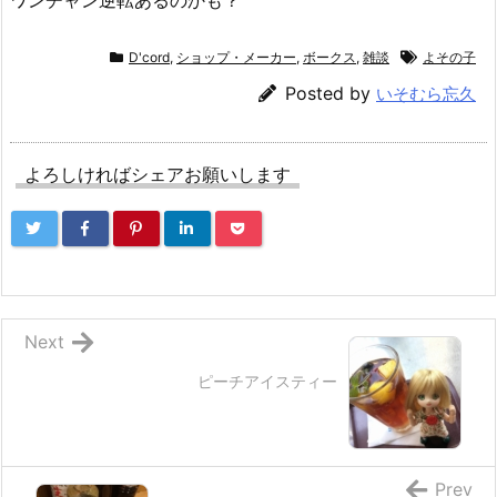
D'cord
,
ショップ・メーカー
,
ボークス
,
雑談
よその子
Posted by
いそむら忘久
よろしければシェアお願いします
Next
ピーチアイスティー
Prev