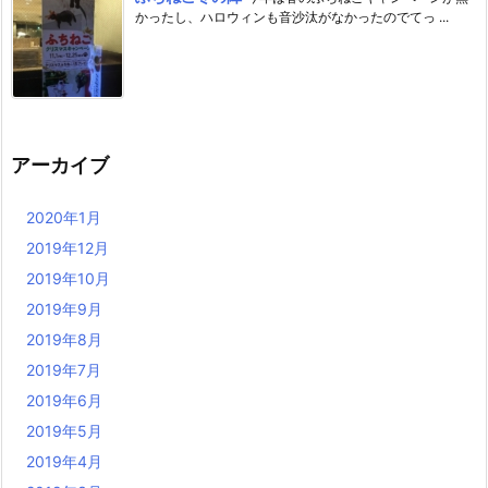
かったし、ハロウィンも音沙汰がなかったのでてっ ...
アーカイブ
2020年1月
2019年12月
2019年10月
2019年9月
2019年8月
2019年7月
2019年6月
2019年5月
2019年4月