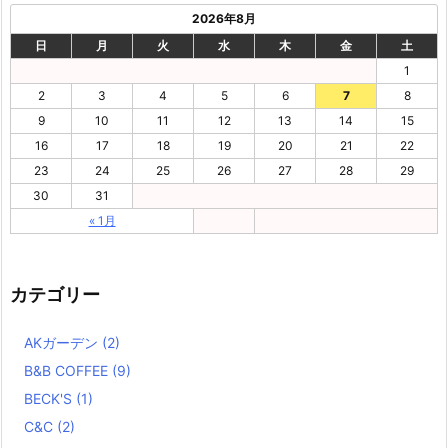
2026年8月
日
月
火
水
木
金
土
1
2
3
4
5
6
7
8
9
10
11
12
13
14
15
16
17
18
19
20
21
22
23
24
25
26
27
28
29
30
31
« 1月
カテゴリー
AKガーデン
(2)
B&B COFFEE
(9)
BECK'S
(1)
C&C
(2)