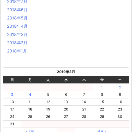
2018年7月
2018年6月
2018年5月
2018年4月
2018年3月
2018年2月
2018年1月
2019年3月
日
月
火
水
木
金
土
1
2
3
4
5
6
7
8
9
10
11
12
13
14
15
16
17
18
19
20
21
22
23
24
25
26
27
28
29
30
31
« 2月
4月 »