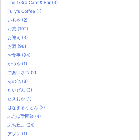
The 1/3rd Cafe & Bar
(3)
Tully's Coffee
(1)
いもや
(2)
お茶
(102)
お迎え
(3)
お酒
(98)
お食事
(94)
かつや
(1)
ごあいさつ
(2)
その他
(8)
たいぜん
(3)
たきおか
(1)
はなまるうどん
(2)
ふたば学園祭
(4)
ふちねこ
(24)
アゾン
(1)