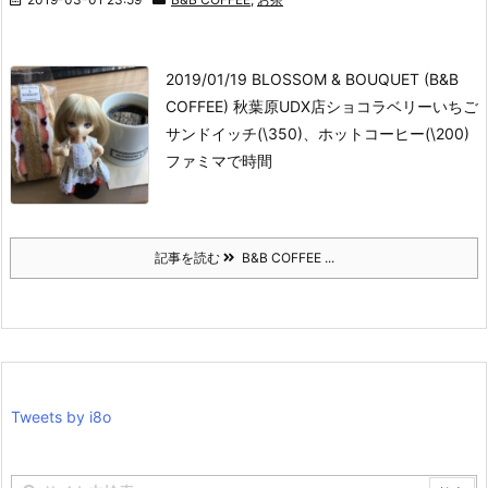
2019/01/19 BLOSSOM & BOUQUET (B&B
COFFEE) 秋葉原UDX店
ショコラベリーいちご
サンドイッチ(\350)、ホットコーヒー(\200)
ファミマで時間
記事を読む
B&B COFFEE ...
Tweets by i8o