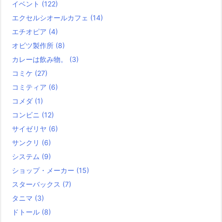
イベント
(122)
エクセルシオールカフェ
(14)
エチオピア
(4)
オビツ製作所
(8)
カレーは飲み物。
(3)
コミケ
(27)
コミティア
(6)
コメダ
(1)
コンビニ
(12)
サイゼリヤ
(6)
サンクリ
(6)
システム
(9)
ショップ・メーカー
(15)
スターバックス
(7)
タニマ
(3)
ドトール
(8)