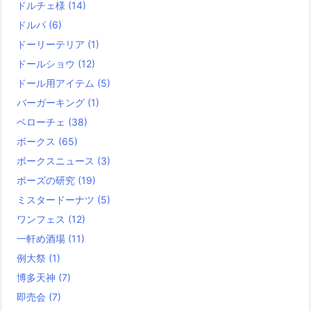
ドルチェ様
(14)
ドルパ
(6)
ドーリーテリア
(1)
ドールショウ
(12)
ドール用アイテム
(5)
バーガーキング
(1)
ベローチェ
(38)
ボークス
(65)
ボークスニュース
(3)
ポーズの研究
(19)
ミスタードーナツ
(5)
ワンフェス
(12)
一軒め酒場
(11)
例大祭
(1)
博多天神
(7)
即売会
(7)