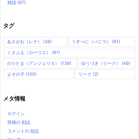
雑談
(97)
タグ
あさがお（レナ）
(38)
うすべに（バニラ）
(91)
くさぶえ（ローリエ）
(91)
のりたま（アンジェリカ）
(136)
ゆうづき（リーク）
(49)
よその子
(105)
リーク
(2)
メタ情報
ログイン
投稿の
RSS
コメントの
RSS