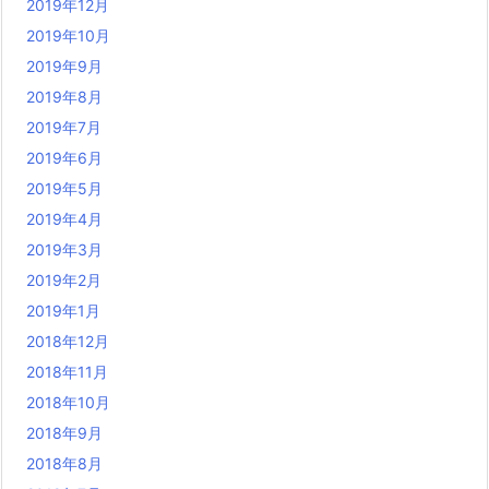
2019年12月
2019年10月
2019年9月
2019年8月
2019年7月
2019年6月
2019年5月
2019年4月
2019年3月
2019年2月
2019年1月
2018年12月
2018年11月
2018年10月
2018年9月
2018年8月