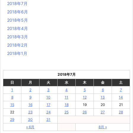
2018年7月
2018年6月
2018年5月
2018年4月
2018年3月
2018年2月
2018年1月
2018年7月
日
月
火
水
木
金
土
1
2
3
4
5
6
7
8
9
10
11
12
13
14
15
16
17
18
19
20
21
22
23
24
25
26
27
28
29
30
31
« 6月
8月 »