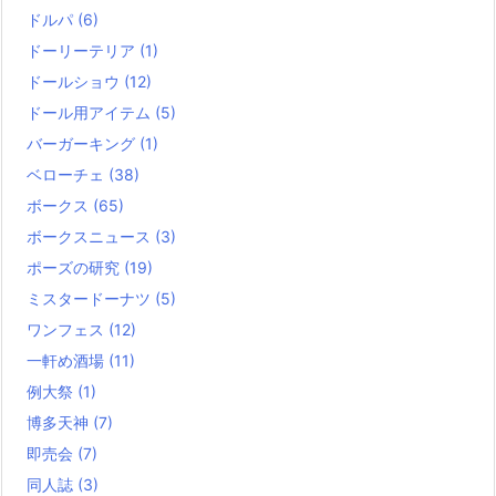
ドルパ
(6)
ドーリーテリア
(1)
ドールショウ
(12)
ドール用アイテム
(5)
バーガーキング
(1)
ベローチェ
(38)
ボークス
(65)
ボークスニュース
(3)
ポーズの研究
(19)
ミスタードーナツ
(5)
ワンフェス
(12)
一軒め酒場
(11)
例大祭
(1)
博多天神
(7)
即売会
(7)
同人誌
(3)