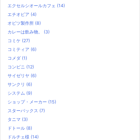
エクセルシオールカフェ
(14)
エチオピア
(4)
オビツ製作所
(8)
カレーは飲み物。
(3)
コミケ
(27)
コミティア
(6)
コメダ
(1)
コンビニ
(12)
サイゼリヤ
(6)
サンクリ
(6)
システム
(9)
ショップ・メーカー
(15)
スターバックス
(7)
タニマ
(3)
ドトール
(8)
ドルチェ様
(14)