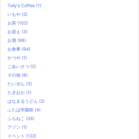
Tully's Coffee
(1)
いもや
(2)
お茶
(102)
お迎え
(3)
お酒
(98)
お食事
(94)
かつや
(1)
ごあいさつ
(2)
その他
(8)
たいぜん
(3)
たきおか
(1)
はなまるうどん
(2)
ふたば学園祭
(4)
ふちねこ
(24)
アゾン
(1)
イベント
(122)