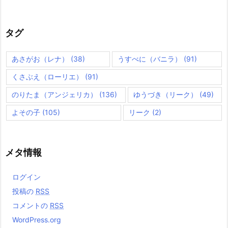
タグ
あさがお（レナ）
(38)
うすべに（バニラ）
(91)
くさぶえ（ローリエ）
(91)
のりたま（アンジェリカ）
(136)
ゆうづき（リーク）
(49)
よその子
(105)
リーク
(2)
メタ情報
ログイン
投稿の
RSS
コメントの
RSS
WordPress.org