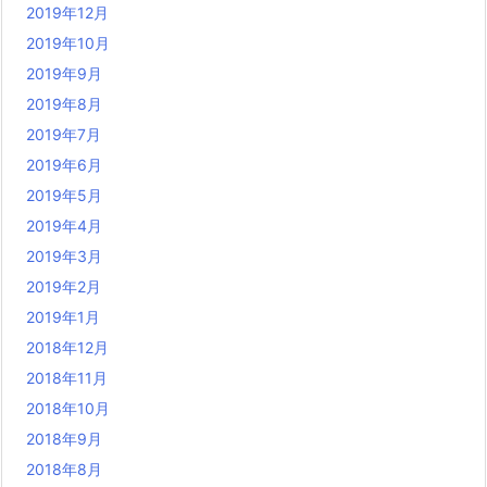
2019年12月
2019年10月
2019年9月
2019年8月
2019年7月
2019年6月
2019年5月
2019年4月
2019年3月
2019年2月
2019年1月
2018年12月
2018年11月
2018年10月
2018年9月
2018年8月