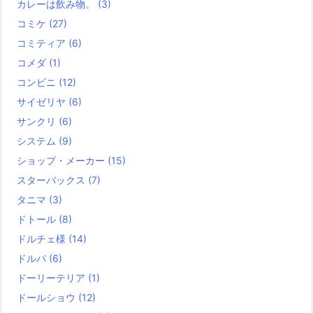
カレーは飲み物。
(3)
コミケ
(27)
コミティア
(6)
コメダ
(1)
コンビニ
(12)
サイゼリヤ
(6)
サンクリ
(6)
システム
(9)
ショップ・メーカー
(15)
スターバックス
(7)
タニマ
(3)
ドトール
(8)
ドルチェ様
(14)
ドルパ
(6)
ドーリーテリア
(1)
ドールショウ
(12)