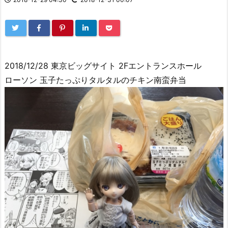
2018/12/28 東京ビッグサイト 2Fエントランスホール
ローソン 玉子たっぷりタルタルのチキン南蛮弁当