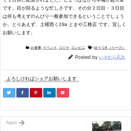
です。目が回るような忙しさです。その分２日目・３日目
は何も考えずのんびり一般参加できるということでしょう
か。とりあえず、土曜西く29a とまや工務店 です。宜しく
お願いします。
お食事
,
イベント
,
コミケ
,
コンビニ
ゆうづき（リーク）
Posted by
いそむら忘久
よろしければシェアお願いします
Next