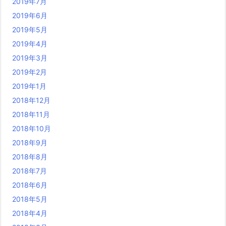
2019年7月
2019年6月
2019年5月
2019年4月
2019年3月
2019年2月
2019年1月
2018年12月
2018年11月
2018年10月
2018年9月
2018年8月
2018年7月
2018年6月
2018年5月
2018年4月