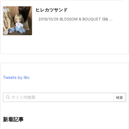
ヒレカツサンド
2019/10/26 BLOSSOM & BOUQUET (B& ...
Tweets by i8o
新着記事