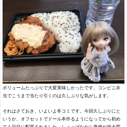
ボリュームたっぷりで大変美味しかったです。コンビニ弁
当でこうまで当たり引くのは久しぶりな気がします。
それはさておき、いよいよ冬コミです。今回久しぶりにと
いうか、オフセットでドール本作るようになってから初め
て１日目に配置されました。しょっぱなから準備が超大変