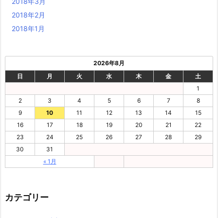
2018年3月
2018年2月
2018年1月
2026年8月
日
月
火
水
木
金
土
1
2
3
4
5
6
7
8
9
10
11
12
13
14
15
16
17
18
19
20
21
22
23
24
25
26
27
28
29
30
31
« 1月
カテゴリー