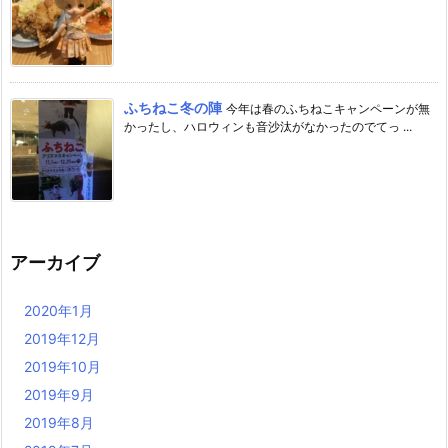
ふちねこ冬の陣
今年は春のふちねこキャンペーンが無
かったし、ハロウィンも音沙汰がなかったのでてっ ...
アーカイブ
2020年1月
2019年12月
2019年10月
2019年9月
2019年8月