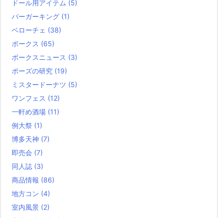
ドール用アイテム
(5)
バーガーキング
(1)
ベローチェ
(38)
ボークス
(65)
ボークスニュース
(3)
ポーズの研究
(19)
ミスタードーナツ
(5)
ワンフェス
(12)
一軒め酒場
(11)
例大祭
(1)
博多天神
(7)
即売会
(7)
同人誌
(3)
商品情報
(86)
地方コン
(4)
室内風景
(2)