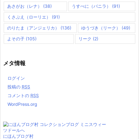
あさがお（レナ）
(38)
うすべに（バニラ）
(91)
くさぶえ（ローリエ）
(91)
のりたま（アンジェリカ）
(136)
ゆうづき（リーク）
(49)
よその子
(105)
リーク
(2)
メタ情報
ログイン
投稿の
RSS
コメントの
RSS
WordPress.org
にほんブログ村