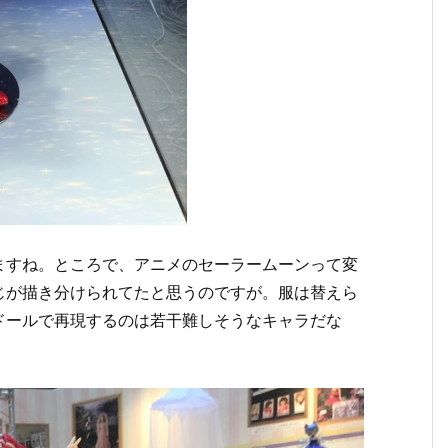
ますね。ところで、アニメのセーラームーンって変
じが描き分けられてたと思うのですが。服は替えら
ドールで再現するのは若干難しそうなキャラだな