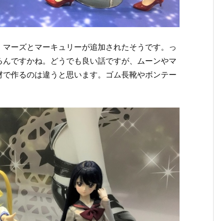
、マーズとマーキュリーが追加されたそうです。っ
るんですかね。どうでも良い話ですが、ムーンやマ
材で作るのは違うと思います。ゴム長靴やボンテー