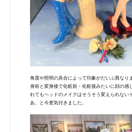
角度や照明の具合によって印象がだいぶ異なり
身前と変身後で化粧前・化粧後みたいに顔の感
れてもヘッドのメイクはそうそう変えられない
あ、と今更気付きました。