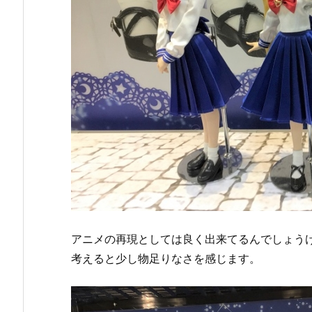
アニメの再現としては良く出来てるんでしょうけ
考えると少し物足りなさを感じます。