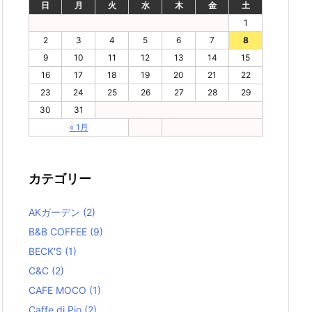
日
月
火
水
木
金
土
1
2
3
4
5
6
7
8
9
10
11
12
13
14
15
16
17
18
19
20
21
22
23
24
25
26
27
28
29
30
31
« 1月
カテゴリー
AKガーデン
(2)
B&B COFFEE
(9)
BECK'S
(1)
C&C
(2)
CAFE MOCO
(1)
Caffe di Pio
(2)