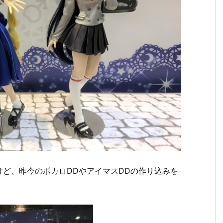
ど、昨今のボカロDDやアイマスDDの作り込みを