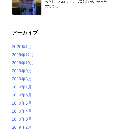
ったし、ハロウィンも音沙汰がなかった
のでてっ ...
アーカイブ
2020年1月
2019年12月
2019年10月
2019年9月
2019年8月
2019年7月
2019年6月
2019年5月
2019年4月
2019年3月
2019年2月