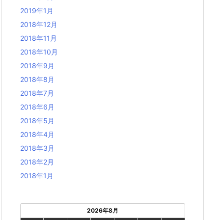
2019年1月
2018年12月
2018年11月
2018年10月
2018年9月
2018年8月
2018年7月
2018年6月
2018年5月
2018年4月
2018年3月
2018年2月
2018年1月
2026年8月