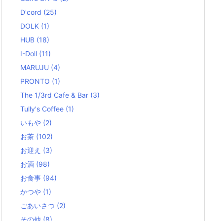
D'cord
(25)
DOLK
(1)
HUB
(18)
I-Doll
(11)
MARUJU
(4)
PRONTO
(1)
The 1/3rd Cafe & Bar
(3)
Tully's Coffee
(1)
いもや
(2)
お茶
(102)
お迎え
(3)
お酒
(98)
お食事
(94)
かつや
(1)
ごあいさつ
(2)
その他
(8)