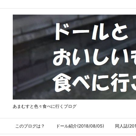
あまむすと色々食べに行くブログ
このブログは？
ドール紹介(2018/08/05)
同人誌(2018