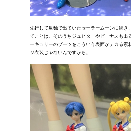
先行して単独で出ていたセーラームーンに続き
てことは、そのうちジュピターやビーナスも出
ーキュリーのブーツをこういう表面がテカる素
ジ衣装じゃないんですから。