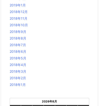
2019年1月
2018年12月
2018年11月
2018年10月
2018年9月
2018年8月
2018年7月
2018年6月
2018年5月
2018年4月
2018年3月
2018年2月
2018年1月
2026年8月