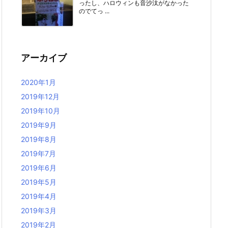
ったし、ハロウィンも音沙汰がなかった
のでてっ ...
アーカイブ
2020年1月
2019年12月
2019年10月
2019年9月
2019年8月
2019年7月
2019年6月
2019年5月
2019年4月
2019年3月
2019年2月