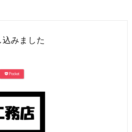
申し込みました
Pocket