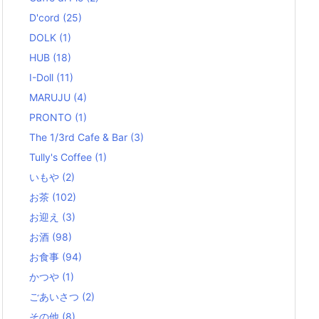
D'cord
(25)
DOLK
(1)
HUB
(18)
I-Doll
(11)
MARUJU
(4)
PRONTO
(1)
The 1/3rd Cafe & Bar
(3)
Tully's Coffee
(1)
いもや
(2)
お茶
(102)
お迎え
(3)
お酒
(98)
お食事
(94)
かつや
(1)
ごあいさつ
(2)
その他
(8)