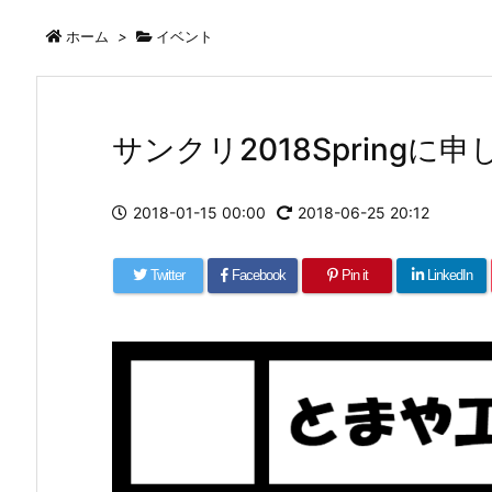
ホーム
>
イベント
サンクリ2018Springに
2018-01-15 00:00
2018-06-25 20:12
Twitter
Facebook
Pin it
LinkedIn