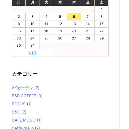
日
月
火
水
木
金
土
1
2
3
4
5
6
7
8
9
10
11
12
13
14
15
16
17
18
19
20
21
22
23
24
25
26
27
28
29
30
31
« 1月
カテゴリー
AKガーデン
(2)
B&B COFFEE
(9)
BECK'S
(1)
C&C
(2)
CAFE MOCO
(1)
Caffe di Pio
(2)