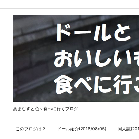
あまむすと色々食べに行くブログ
このブログは？
ドール紹介(2018/08/05)
同人誌(2018