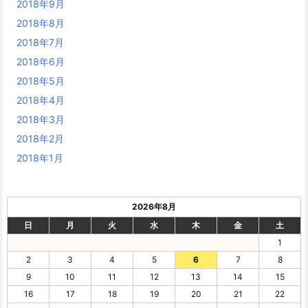
2018年9月
2018年8月
2018年7月
2018年6月
2018年5月
2018年4月
2018年3月
2018年2月
2018年1月
2026年8月
日
月
火
水
木
金
土
1
2
3
4
5
6
7
8
9
10
11
12
13
14
15
16
17
18
19
20
21
22