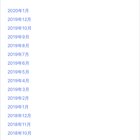
2020年1月
2019年12月
2019年10月
2019年9月
2019年8月
2019年7月
2019年6月
2019年5月
2019年4月
2019年3月
2019年2月
2019年1月
2018年12月
2018年11月
2018年10月