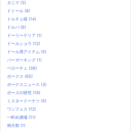
タニマ
(3)
ドトール
(8)
ドルチェ様
(14)
ドルパ
(6)
ドーリーテリア
(1)
ドールショウ
(12)
ドール用アイテム
(5)
バーガーキング
(1)
ベローチェ
(38)
ボークス
(65)
ボークスニュース
(3)
ポーズの研究
(19)
ミスタードーナツ
(5)
ワンフェス
(12)
一軒め酒場
(11)
例大祭
(1)