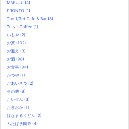
MARUJU
(4)
PRONTO
(1)
The 1/3rd Cafe & Bar
(3)
Tully's Coffee
(1)
いもや
(2)
お茶
(102)
お迎え
(3)
お酒
(98)
お食事
(94)
かつや
(1)
ごあいさつ
(2)
その他
(8)
たいぜん
(3)
たきおか
(1)
はなまるうどん
(2)
ふたば学園祭
(4)