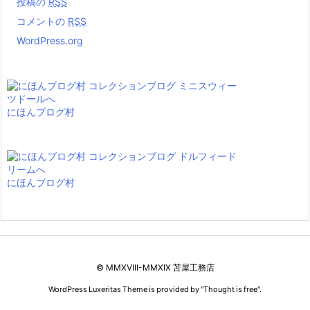
投稿の
RSS
コメントの
RSS
WordPress.org
にほんブログ村
にほんブログ村
© MMXVIII-MMXIX 苫屋工務店
WordPress Luxeritas Theme is provided by "
Thought is free
".