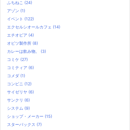
ふちねこ
(24)
アゾン
(1)
イベント
(122)
エクセルシオールカフェ
(14)
エチオピア
(4)
オビツ製作所
(8)
カレーは飲み物。
(3)
コミケ
(27)
コミティア
(6)
コメダ
(1)
コンビニ
(12)
サイゼリヤ
(6)
サンクリ
(6)
システム
(9)
ショップ・メーカー
(15)
スターバックス
(7)